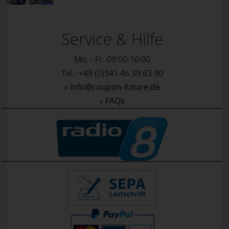
Service & Hilfe
Mo. - Fr. 09:00-16:00
Tel.: +49 (0)941 46 39 63 90
»
info@coupon-future.de
»
FAQs