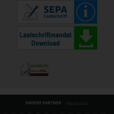
UNSERE PARTNER
Alle ansehen