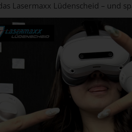
r das Lasermaxx Lüdenscheid – und sp