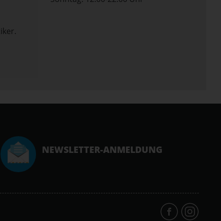
iker.
NEWSLETTER-ANMELDUNG