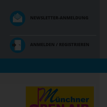
NEWSLETTER-ANMELDUNG
ANMELDEN / REGISTRIEREN