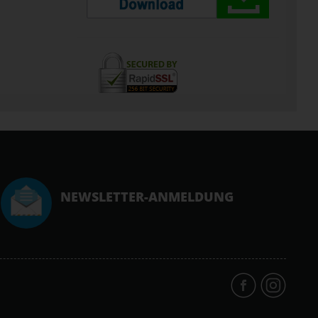
NEWSLETTER-ANMELDUNG