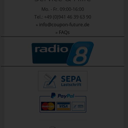
Mo. - Fr. 09:00-16:00
Tel.: +49 (0)941 46 39 63 90
»
info@coupon-future.de
»
FAQs