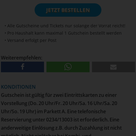
JETZT BESTELLEN
• Alle Gutscheine und Tickets nur solange der Vorrat reicht!
• Pro Haushalt kann maximal 1 Gutschein bestellt werden
• Versand erfolgt per Post
Weiterempfehlen:
KONDITIONEN
Gutschein ist gültig für zwei Eintrittskarten zu einer
Vorstellung (Do. 20 Uhr/Fr. 20 Uhr/Sa. 16 Uhr/Sa. 20
Uhr/So. 19 Uhr) im Parkett A. Eine telefonische
Reservierung unter 0234/13003 ist erforderlich. Eine
anderweitige Einlösung z.B. durch Zuzahlung ist nicht