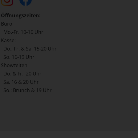
Öffnungszeiten:
Büro:
Mo.-Fr. 10-16 Uhr
Kasse:
Do., Fr. & Sa. 15-20 Uhr
So. 16-19 Uhr
Showzeiten:
Do. & Fr.: 20 Uhr
Sa. 16 & 20 Uhr
So.: Brunch & 19 Uhr