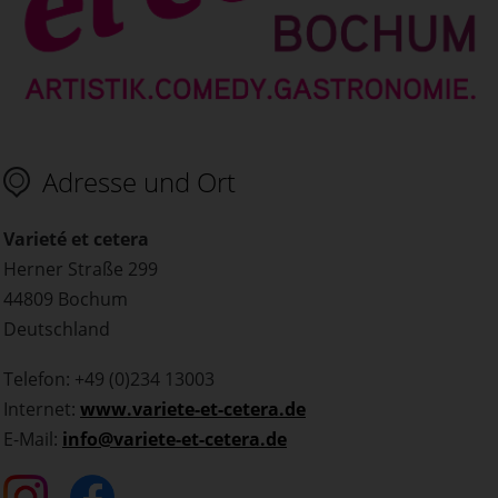
Adresse und Ort
Varieté et cetera
Herner Straße 299
44809 Bochum
Deutschland
Telefon: +49 (0)234 13003
Internet:
www.variete-et-cetera.de
E-Mail:
info@variete-et-cetera.de