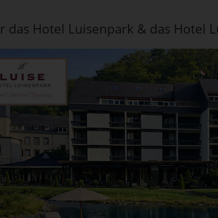
r das Hotel Luisenpark & das Hotel L