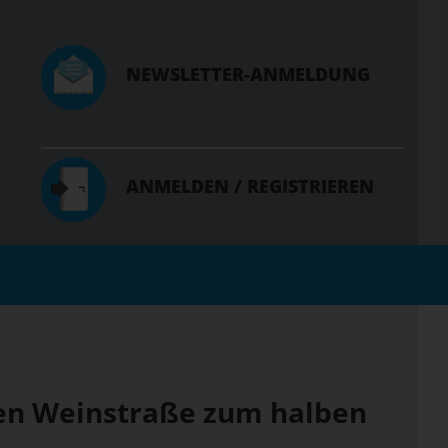
NEWSLETTER-ANMELDUNG
ANMELDEN / REGISTRIEREN
hen Weinstraße zum halben