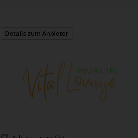
Details zum Anbieter
Adresse und Ort