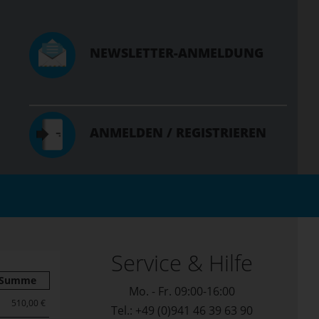
NEWSLETTER-ANMELDUNG
ANMELDEN / REGISTRIEREN
Service & Hilfe
Summe
Mo. - Fr. 09:00-16:00
510,00 €
Tel.: +49 (0)941 46 39 63 90