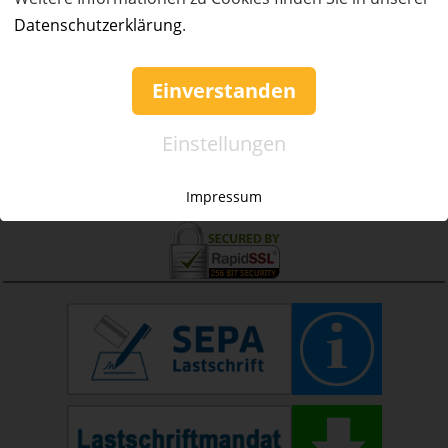
Datenschutzerklärung
.
Einverstanden
Einstellungen
Impressum